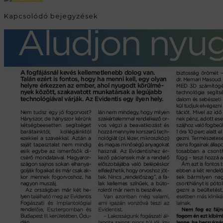
Kapcsolódó bejegyzések